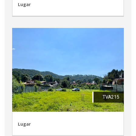
Lugar
TVA215
Lugar