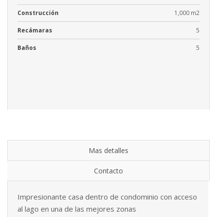
Construcción
1,000 m2
Recámaras
5
Baños
5
Mas detalles
Contacto
Impresionante casa dentro de condominio con acceso
al lago en una de las mejores zonas