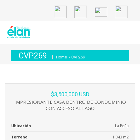
CVP269
Home
/ CVP269
$3,500,000 USD
IMPRESIONANTE CASA DENTRO DE CONDOMINIO
CON ACCESO AL LAGO
Ubicación
La Peña
Terreno
1,343 m2