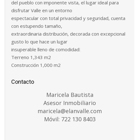
del pueblo con imponente vista, el lugar ideal para
disfrutar Valle en un entorno
espectacular con total privacidad y seguridad, cuenta
con estupendo tamaño,
extraordinaria distribución, decorada con excepcional
gusto lo que hace un lugar
insuperable lleno de comodidad:
Terreno 1,343 m2
Construcción 1,000 m2
Contacto
Maricela Bautista
Asesor Inmobiliario
maricela@elanvalle.com
Móvil: 722 130 8403