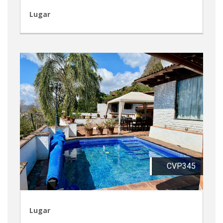
Lugar
CVP345
Lugar