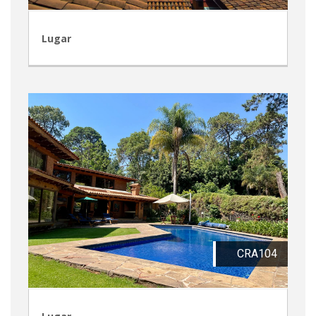
Lugar
CRA104