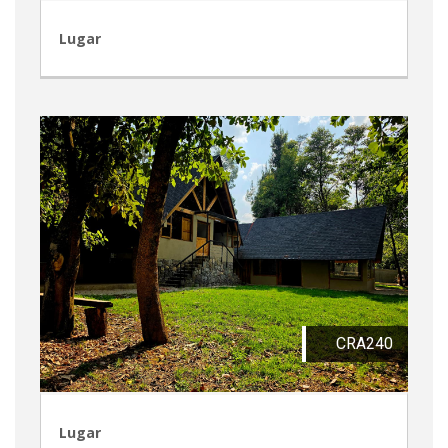
Lugar
CRA240
Lugar