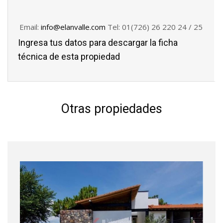
Email:
info@elanvalle.com
Tel: 01(726) 26 220 24 / 25
Ingresa tus datos para descargar la ficha
técnica de esta propiedad
Otras propiedades