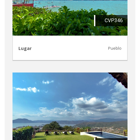
CVP346
Lugar
Pueblo