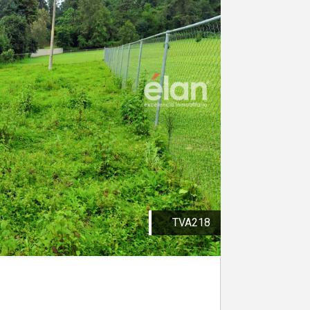
TVA218