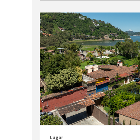
Lugar