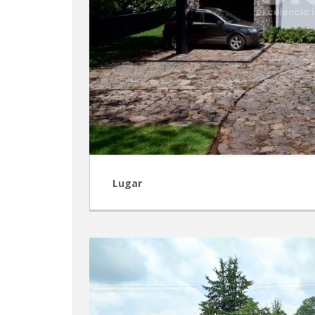
Lugar