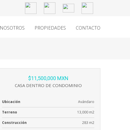
NOSOTROS
PROPIEDADES
CONTACTO
$11,500,000 MXN
CASA DENTRO DE CONDOMINIO
Ubicación
Avándaro
Terreno
13,000 m2
Construcción
283 m2