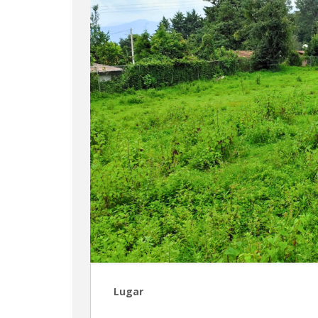
Lugar