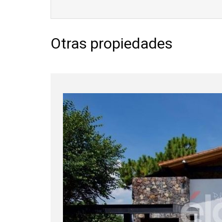
Otras propiedades