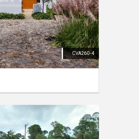
CVA260-4