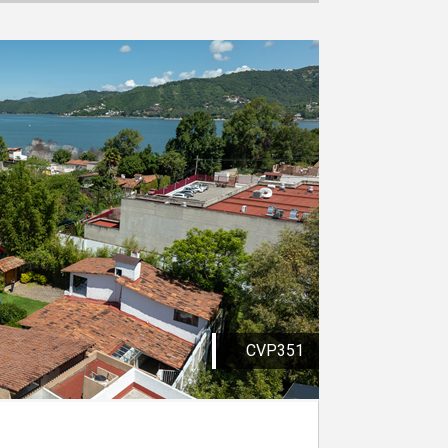
CVP351