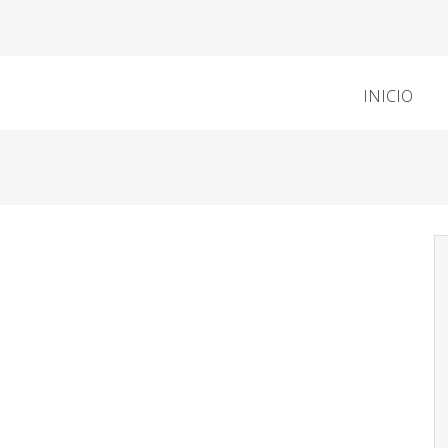
INICIO