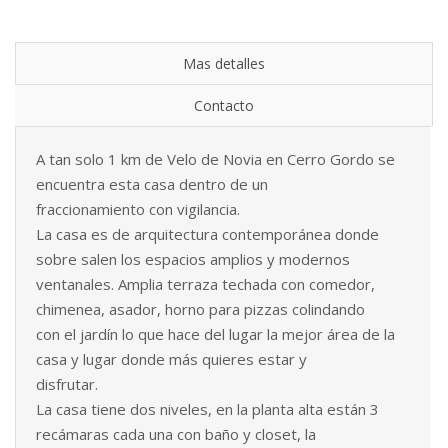
Mas detalles
Contacto
A tan solo 1 km de Velo de Novia en Cerro Gordo se
encuentra esta casa dentro de un
fraccionamiento con vigilancia.
La casa es de arquitectura contemporánea donde
sobre salen los espacios amplios y modernos
ventanales. Amplia terraza techada con comedor,
chimenea, asador, horno para pizzas colindando
con el jardín lo que hace del lugar la mejor área de la
casa y lugar donde más quieres estar y
disfrutar.
La casa tiene dos niveles, en la planta alta están 3
recámaras cada una con baño y closet, la