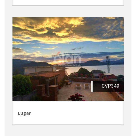
CVP349
Lugar