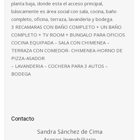
planta baja, donde esta el acceso principal,
básicamente es área social con sala, cocina, baño
completo, oficina, terraza, lavandería y bodega.
3 RECAMARAS CON BAÑO COMPLETO + UN BAÑO
COMPLETO + TV ROOM + BUNGALO PARA OFICIOS
COCINA EQUIPADA – SALA CON CHIMENEA –
TERRAZA CON COMEDOR- CHIMENEA-HORNO DE
PIZZA-ASADOR
– LAVANDERIA – COCHERA PARA 3 AUTOS –
BODEGA
Contacto
Sandra Sánchez de Cima
Asesor Inmobiliario