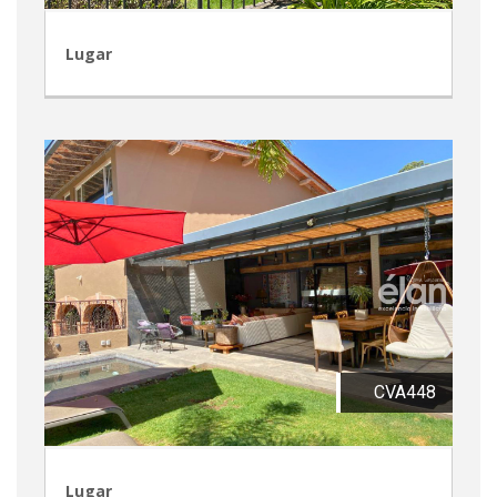
Lugar
CVA448
Lugar