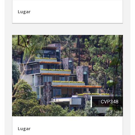
Lugar
CVP348
Lugar