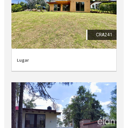
CRA241
Lugar