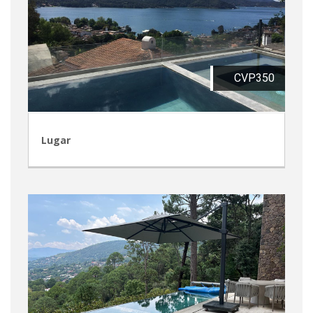
CVP350
Lugar