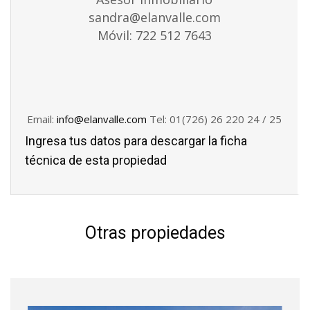
sandra@elanvalle.com
Móvil: 722 512 7643
Email:
info@elanvalle.com
Tel: 01(726) 26 220 24 / 25
Ingresa tus datos para descargar la ficha
técnica de esta propiedad
Otras propiedades