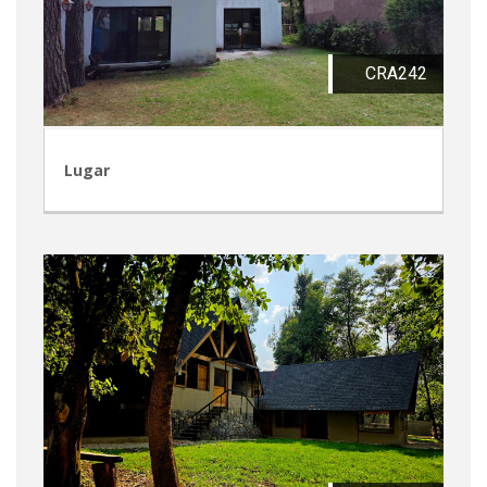
CRA242
Lugar