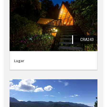
CRA243
Lugar