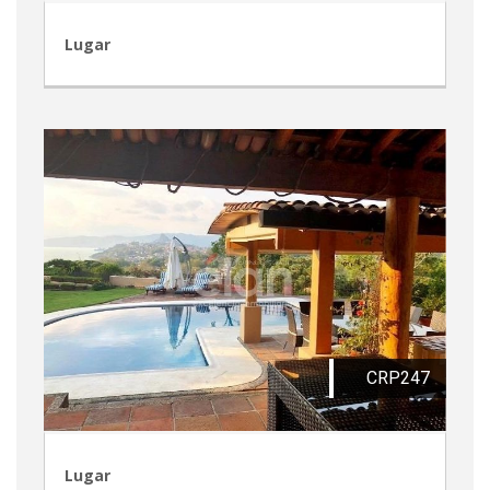
Lugar
CRP247
Lugar