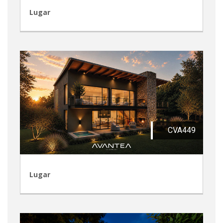
Lugar
CVA449
Lugar