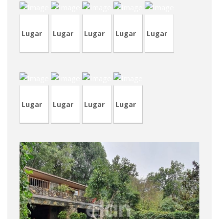
Lugar
Lugar
Lugar
Lugar
Lugar
CVA413
TVA184
CVA412
CRT73
Lugar
Lugar
Lugar
Lugar