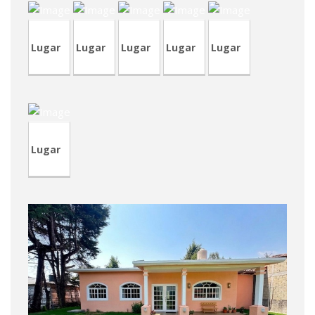
Lugar
Lugar
Lugar
Lugar
Lugar
CRA104
Lugar