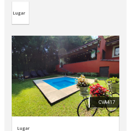
Lugar
CVA417
Lugar