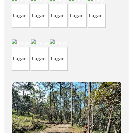
Lugar
Lugar
Lugar
Lugar
Lugar
CVA398-
4
RVA41
TVA195
Lugar
Lugar
Lugar