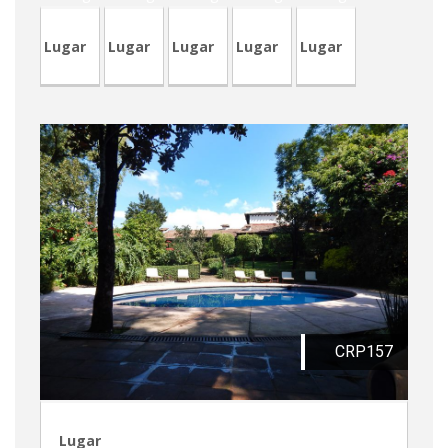
Lugar
Lugar
Lugar
Lugar
Lugar
CRP157
Lugar