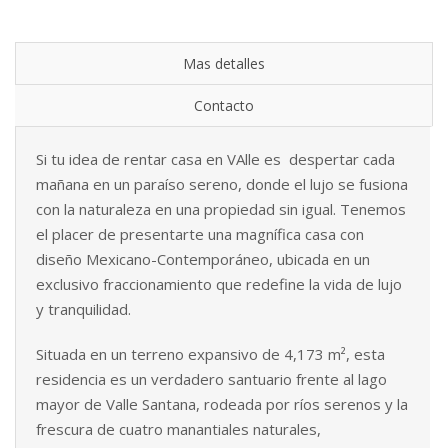
Mas detalles
Contacto
Si tu idea de rentar casa en VAlle es despertar cada
mañana en un paraíso sereno, donde el lujo se fusiona
con la naturaleza en una propiedad sin igual. Tenemos
el placer de presentarte una magnífica casa con
diseño Mexicano-Contemporáneo, ubicada en un
exclusivo fraccionamiento que redefine la vida de lujo
y tranquilidad.
Situada en un terreno expansivo de 4,173 m², esta
residencia es un verdadero santuario frente al lago
mayor de Valle Santana, rodeada por ríos serenos y la
frescura de cuatro manantiales naturales,