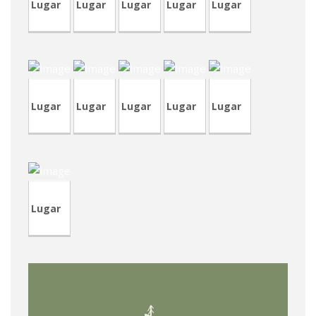
Lugar
Lugar
Lugar
Lugar
Lugar
CVA430-
CVP341
CVA431
1
CVA430
CVA429
Lugar
Lugar
Lugar
Lugar
Lugar
CVP339
Lugar