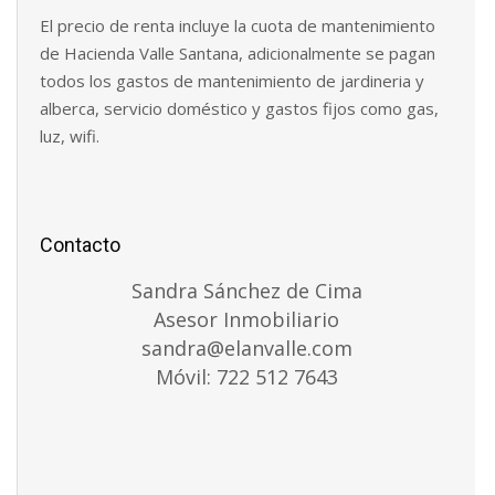
El precio de renta incluye la cuota de mantenimiento
de Hacienda Valle Santana, adicionalmente se pagan
todos los gastos de mantenimiento de jardineria y
alberca, servicio doméstico y gastos fijos como gas,
luz, wifi.
Contacto
Sandra Sánchez de Cima
Asesor Inmobiliario
sandra@elanvalle.com
Móvil: 722 512 7643