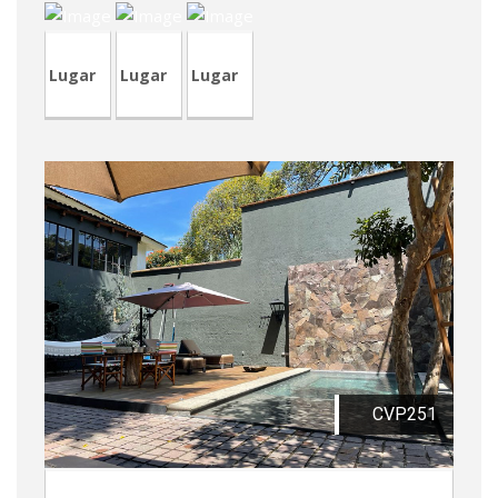
Lugar
Lugar
Lugar
CVP251