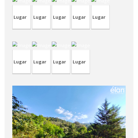
Lugar
Lugar
Lugar
Lugar
Lugar
TVP96
CRT81
CRA48
TVA208
Lugar
Lugar
Lugar
Lugar