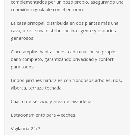
complementados por un pozo propio, asegurando una
conexión inigualable con el entorno.
La casa principal, distribuida en dos plantas más una
cava, ofrece una distribución inteligente y espacios
generosos:
Cinco amplias habitaciones, cada una con su propio
baño completo, garantizando privacidad y confort
para todos
Lindos jardines naturales con frondosos árboles, rios,
alberca, terraza techada.
Cuarto de servicio y área de lavandería.
Estacionamiento para 4 coches.
Vigilancia 24/7