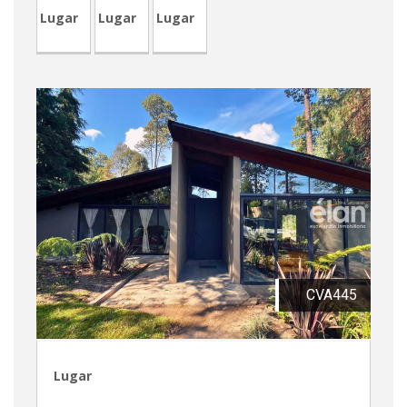
Lugar
Lugar
Lugar
CVA445
Lugar