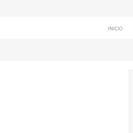
INICIO