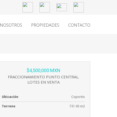
NOSOTROS
PROPIEDADES
CONTACTO
$4,500,000 MXN
FRACCIONAMIENTO PUNTO CENTRAL.
LOTES EN VENTA
Ubicación
Coporito
Terreno
731.93 m2