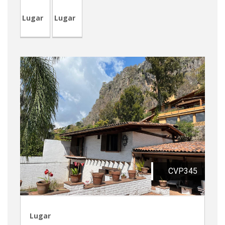
Lugar
Lugar
CVP345
Lugar