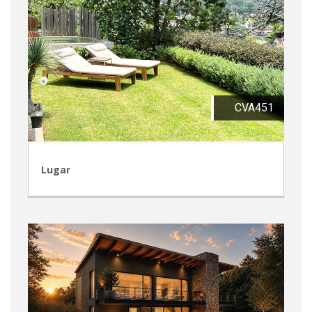
CVA451
Lugar