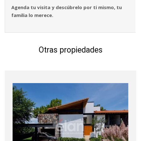
Agenda tu visita y descúbrelo por ti mismo, tu
familia lo merece.
Otras propiedades