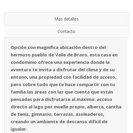
Mas detalles
Contacto
Opción con magnifica ubicación dentro del
hermoso pueblo de Valle de Bravo, esta casa en
condominio ofrece una experiencia donde la
aventura te invita a disfrutar del clima y de su
entono, una propiedad con facilidad de acceso,
pero sobre todo que te hace compartir con tu
familia las áreas con las que cuenta que están
pensadas para disfrutarse al máximo: acceso
directo al lago por muelle propio, alberca, cancha
de tenis, gimnasio, terrazas,
asoleaderos
,
creando un ambiente de descanso difícil de
igualar.