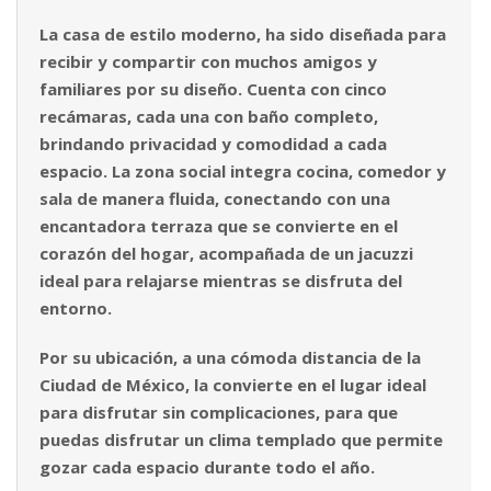
La casa de estilo moderno, ha sido diseñada para
recibir y compartir con muchos amigos y
familiares por su diseño. Cuenta con cinco
recámaras, cada una con baño completo,
brindando privacidad y comodidad a cada
espacio. La zona social integra cocina, comedor y
sala de manera fluida, conectando con una
encantadora terraza que se convierte en el
corazón del hogar, acompañada de un jacuzzi
ideal para relajarse mientras se disfruta del
entorno.
Por su ubicación, a una cómoda distancia de la
Ciudad de México, la convierte en el lugar ideal
para disfrutar sin complicaciones, para que
puedas disfrutar un clima templado que permite
gozar cada espacio durante todo el año.