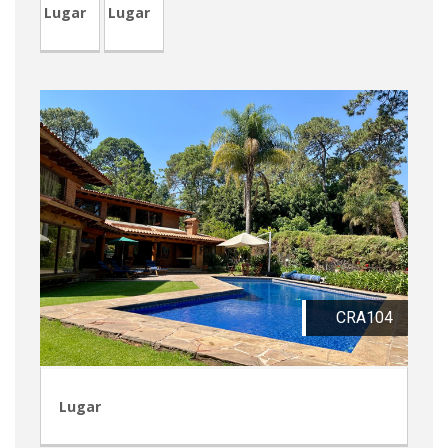
Lugar
Lugar
CRA104
Lugar